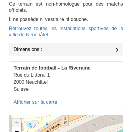
Ce terrain est non-homologué pour des matchs
officiels.
Il ne possède ni vestiaire ni douche.
Retrouvez toutes les installations sportives de la
ville de Neuchâtel.
Dimensions :
Terrain de football - La Riveraine
Rue du Littoral 1
2000
Neuchâtel
Suisse
Afficher sur la carte
+
−