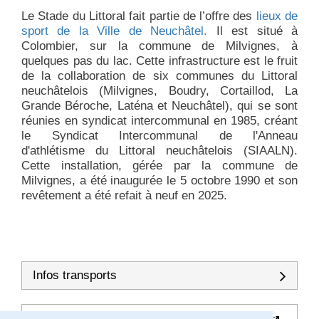
Le Stade du Littoral fait partie de l’offre des
lieux de
sport de la Ville de Neuchâtel.
Il est situé à
Colombier, sur la commune de Milvignes, à
quelques pas du lac. Cette infrastructure est le fruit
de la collaboration de six communes du Littoral
neuchâtelois (Milvignes, Boudry, Cortaillod, La
Grande Béroche, Laténa et Neuchâtel), qui se sont
réunies en syndicat intercommunal en 1985, créant
le Syndicat Intercommunal de l'Anneau
d'athlétisme du Littoral neuchâtelois (SIAALN).
Cette installation, gérée par la commune de
Milvignes, a été inaugurée le 5 octobre 1990 et son
revêtement a été refait à neuf en 2025.
Infos transports
Stade du Littoral