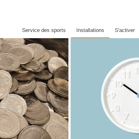
Service des sports
Installations
S'activer