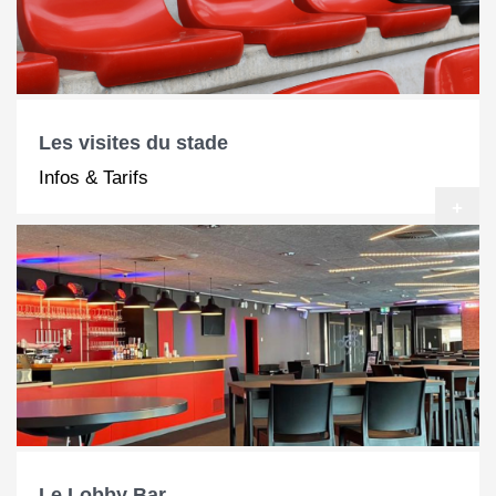
Les visites du stade
Infos & Tarifs
+
Le Lobby Bar