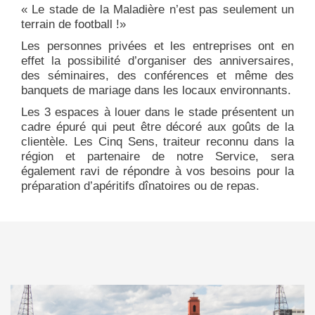
« Le stade de la Maladière n’est pas seulement un
terrain de football !»
Les personnes privées et les entreprises ont en
effet la possibilité d’organiser des anniversaires,
des séminaires, des conférences et même des
banquets de mariage dans les locaux environnants.
Les 3 espaces à louer dans le stade présentent un
cadre épuré qui peut être décoré aux goûts de la
clientèle. Les Cinq Sens, traiteur reconnu dans la
région et partenaire de notre Service, sera
également ravi de répondre à vos besoins pour la
préparation d’apéritifs dînatoires ou de repas.