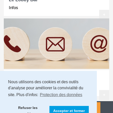
Infos
+
Contacts
Nous utilisons des cookies et des outils
d'analyse pour améliorer la convivialité du
site. Plus d'infos:
Protection des données
+
Refuser les
Accepter et fermer