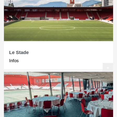
Le Stade
Infos
+