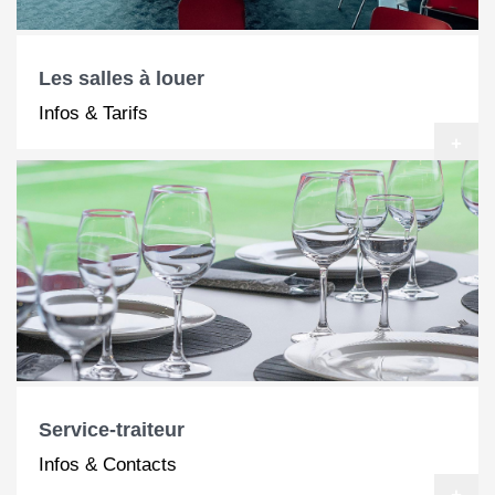
Les salles à louer
Infos & Tarifs
+
Service-traiteur
Infos & Contacts