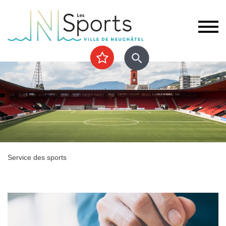
Service des sports