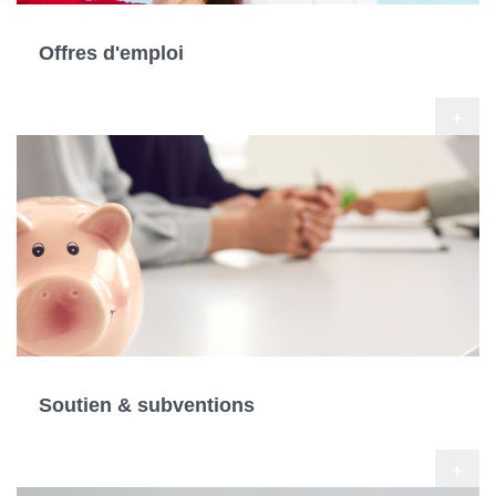
Offres d'emploi
+
Soutien & subventions
+