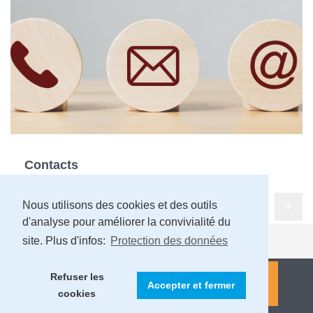
Contacts
Nous utilisons des cookies et des outils
+
d'analyse pour améliorer la convivialité du
site. Plus d'infos:
Protection des données
Refuser les
Accepter et fermer
cookies