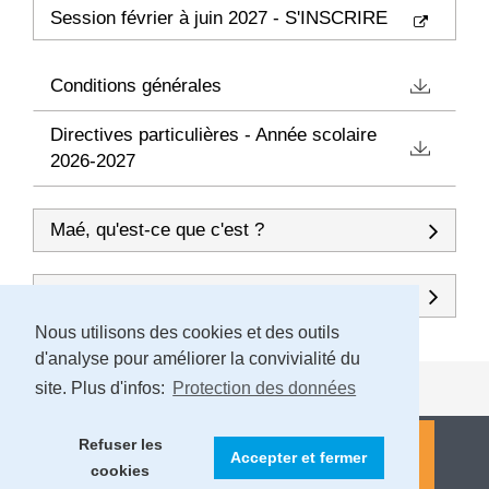
Session février à juin 2027 - S'INSCRIRE
Conditions générales
Directives particulières - Année scolaire
2026-2027
Maé, qu'est-ce que c'est ?
Renseignements :
Nous utilisons des cookies et des outils
d'analyse pour améliorer la convivialité du
site. Plus d'infos:
Protection des données
Refuser les
Accepter et fermer
cookies