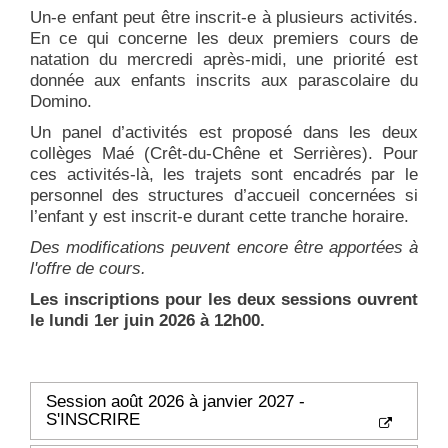
Un-e enfant peut être inscrit-e à plusieurs activités.
En ce qui concerne les deux premiers cours de
natation du mercredi après-midi, une priorité est
donnée aux enfants inscrits aux parascolaire du
Domino.
Un panel d’activités est proposé dans les deux
collèges Maé (Crêt-du-Chêne et Serrières). Pour
ces activités-là, les trajets sont encadrés par le
personnel des structures d’accueil concernées si
l’enfant y est inscrit-e durant cette tranche horaire.
Des modifications peuvent encore être apportées à
l'offre de cours.
Les inscriptions pour les deux sessions ouvrent
le lundi 1er juin 2026 à 12h00.
Session août 2026 à janvier 2027 -
S'INSCRIRE