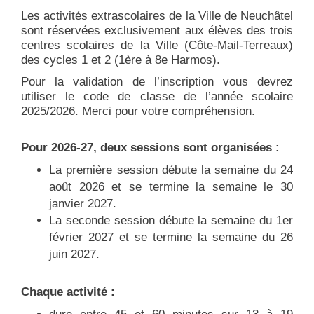
Les activités extrascolaires de la Ville de Neuchâtel
sont réservées exclusivement aux élèves des trois
centres scolaires de la Ville (Côte-Mail-Terreaux)
des cycles 1 et 2 (1ère à 8e Harmos).
Pour la validation de l’inscription vous devrez
utiliser le code de classe de l’année scolaire
2025/2026. Merci pour votre compréhension.
Pour 2026-27, deux sessions sont organisées :
La première session débute la semaine du 24
août 2026 et se termine la semaine le 30
janvier 2027.
La seconde session débute la semaine du 1er
février 2027 et se termine la semaine du 26
juin 2027.
Chaque activité :