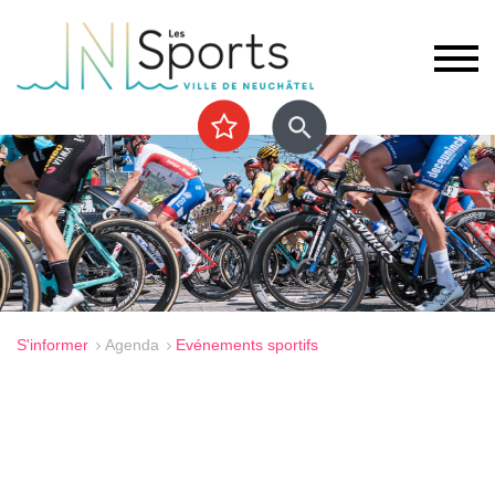
S'informer
Agenda
Evénements sportifs