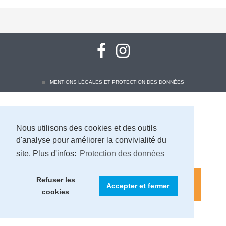
MENTIONS LÉGALES ET PROTECTION DES DONNÉES
Nous utilisons des cookies et des outils
d'analyse pour améliorer la convivialité du
site. Plus d'infos:
Protection des données
Refuser les
Accepter et fermer
cookies