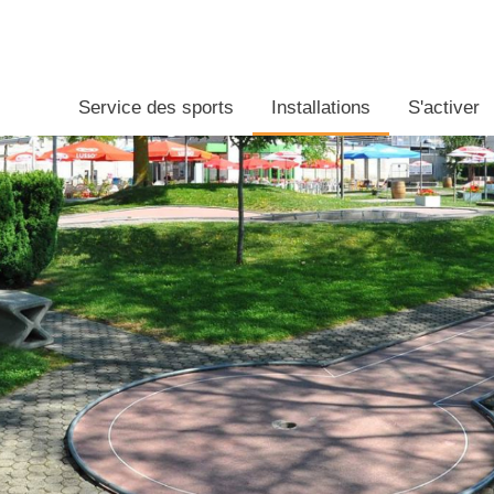
Service des sports
Installations
S'activer