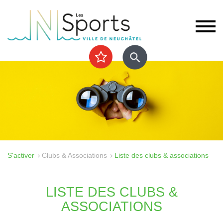
S'activer
Clubs & Associations
Liste des clubs & associations
LISTE DES CLUBS &
ASSOCIATIONS