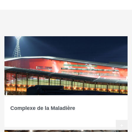
Complexe de la Maladière
+