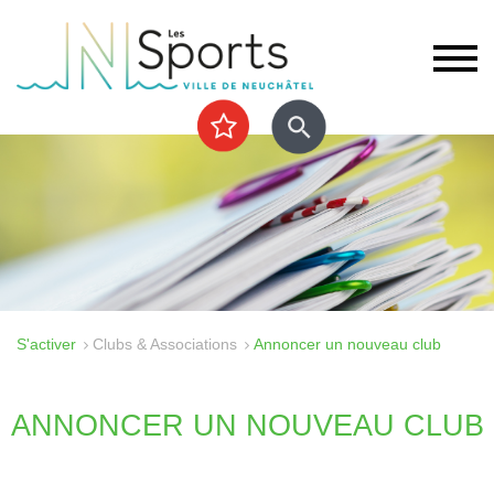
S'activer
Clubs & Associations
Annoncer un nouveau club
ANNONCER UN NOUVEAU CLUB