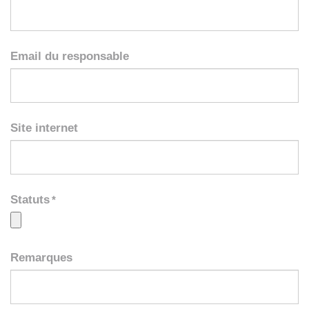
Email du responsable
Site internet
Statuts
*
Remarques