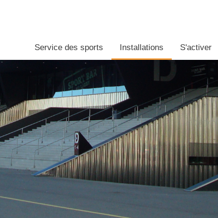
Service des sports
Installations
S'activer