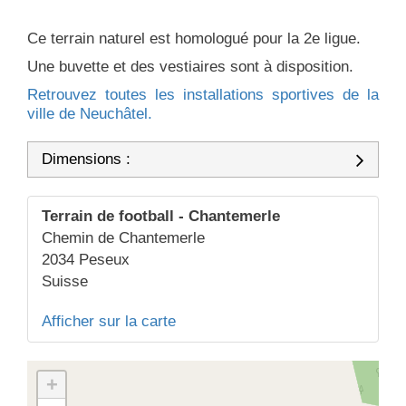
Ce terrain naturel est homologué pour la 2e ligue.
Une buvette et des vestiaires sont à disposition.
Retrouvez toutes les installations sportives de la
ville de Neuchâtel.
Dimensions :
Terrain de football - Chantemerle
Chemin de Chantemerle
2034
Peseux
Suisse
Afficher sur la carte
+