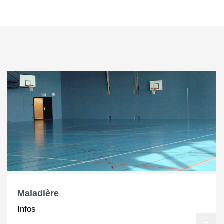
Maladière
Infos
+