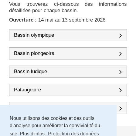
Vous trouverez ci-dessous des informations
détaillées pour chaque bassin.
Ouverture :
14 mai au 13 septembre 2026
Bassin olympique
Bassin plongeoirs
Bassin ludique
Pataugeoire
Espaces de jeux
Nous utilisons des cookies et des outils
d'analyse pour améliorer la convivialité du
site. Plus d'infos:
Protection des données