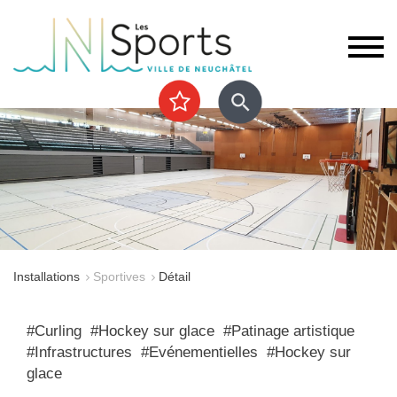
Installations
Sportives
Détail
#Curling #Hockey sur glace #Patinage artistique
#Infrastructures #Evénementielles #Hockey sur
glace