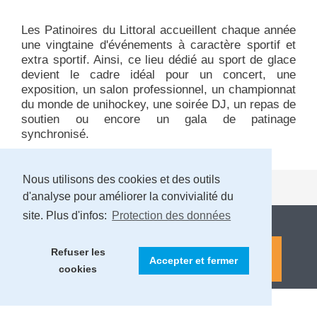
Les Patinoires du Littoral accueillent chaque année
une vingtaine d'événements à caractère sportif et
extra sportif. Ainsi, ce lieu dédié au sport de glace
devient le cadre idéal pour un concert, une
exposition, un salon professionnel, un championnat
du monde de unihockey, une soirée DJ, un repas de
soutien ou encore un gala de patinage
synchronisé.
Nous utilisons des cookies et des outils
d'analyse pour améliorer la convivialité du
site. Plus d'infos:
Protection des données
Refuser les
Accepter et fermer
cookies
MENTIONS LÉGALES ET PROTECTION DES DONNÉES