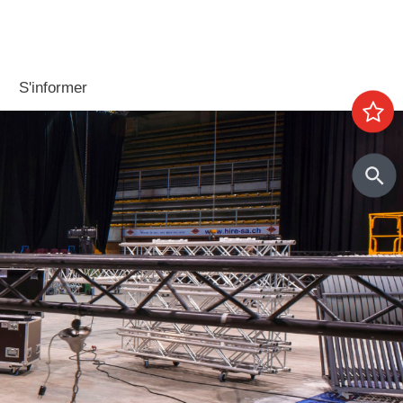
S'informer