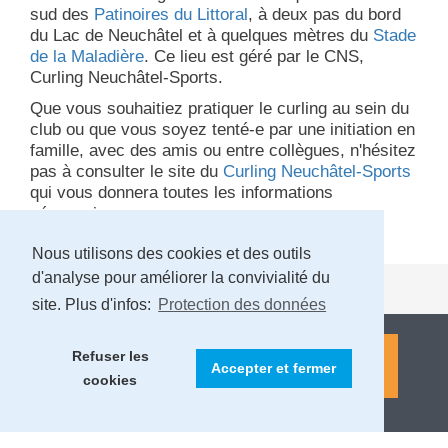
sud des
Patinoires du Littoral
, à deux pas du bord
du Lac de Neuchâtel et à quelques mètres du
Stade
de la Maladière
. Ce lieu est géré par le CNS,
Curling Neuchâtel-Sports.
Que vous souhaitiez pratiquer le curling au sein du
club ou que vous soyez tenté-e par une initiation en
famille, avec des amis ou entre collègues, n'hésitez
pas à consulter le site du
Curling Neuchâtel-Sports
qui vous donnera toutes les informations
nécessaires.
Nous utilisons des cookies et des outils
d'analyse pour améliorer la convivialité du
site. Plus d'infos:
Protection des données
Refuser les
Accepter et fermer
cookies
MENTIONS LÉGALES ET PROTECTION DES DONNÉES