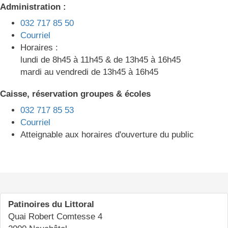
Administration :
032 717 85 50
Courriel
Horaires :
lundi de 8h45 à 11h45 & de 13h45 à 16h45
mardi au vendredi de 13h45 à 16h45
Caisse, réservation groupes & écoles
032 717 85 53
Courriel
Atteignable aux horaires d'ouverture du public
Patinoires du Littoral
Quai Robert Comtesse 4