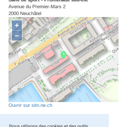
Avenue du Premier-Mars 2
2000 Neuchâtel
+
−
Ouvrir sur sitn.ne.ch
Retour
Nous utilisons des cookies et des outils