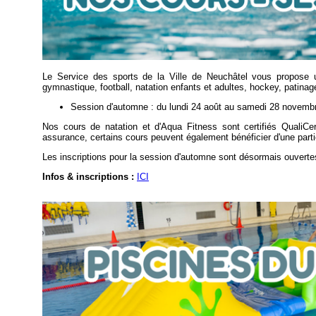
Le Service des sports de la Ville de Neuchâtel vous propose 
gymnastique, football, natation enfants et adultes, hockey, patina
Session d'automne : du lundi 24 août au samedi 28 novemb
Nos cours de natation et d'Aqua Fitness sont certifiés QualiCe
assurance, certains cours peuvent également bénéficier d'une parti
Les inscriptions pour la session d'automne sont désormais ouverte
Infos & inscriptions :
ICI