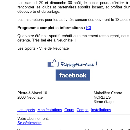
Les samedi 29 et dimanche 30 août, le public pourra s'initier à 
rencontrer les clubs et partenaires sportifs locaux, et profiter d
découverte et du partage.
Les inscriptions pour les activités concernées ouvriront le 12 août s
Programme complet et informations :
ICI
Que votre été soit sportif, créatif ou simplement ressourçant, n
détente. Très bel été à Neuchâtel !
Les Sports - Ville de Neuchâtel
Pierre-à-Mazel 10
Maladière Centre
2000 Neuchâtel
NORD/EST
3ème étage
Les sports
Manifestations
Cours
Camps
Installations
Votre abonnement:
Se désinscrire