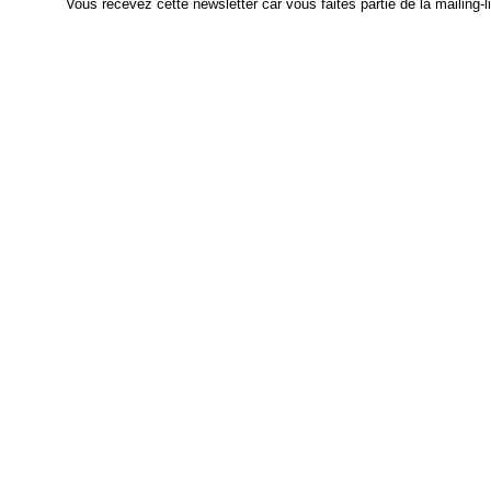
Vous recevez cette newsletter car vous faites partie de la mailing-l