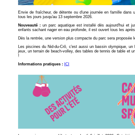
Envie de fraîcheur, de détente ou d'une journée en famille dans 
tous les jours jusqu'au 13 septembre 2026.
Nouveauté :
un parc aquatique est installé dès aujourd'hui et 
enfants sachant nager en eau profonde, il est ouvert tous les aprè
Dès la rentrée, une version plus compacte du parc sera proposée 
Les piscines du Nid-du-Crô, c'est aussi un bassin olympique, un
jeux, un terrain de beach-volley, des tables de tennis de table et u
!
Informations pratiques :
ICI