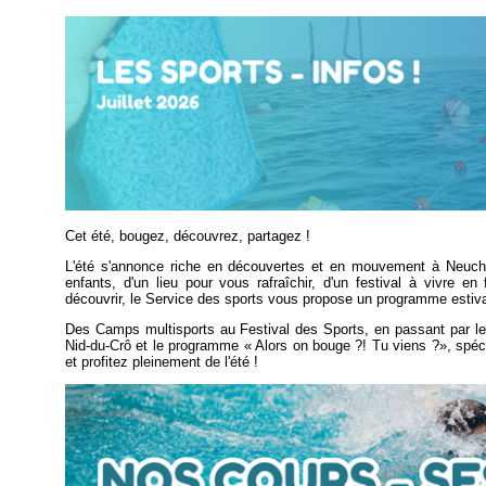
Cet été, bougez, découvrez, partagez !
L'été s'annonce riche en découvertes et en mouvement à Neuchâ
enfants, d'un lieu pour vous rafraîchir, d'un festival à vivre 
découvrir, le Service des sports vous propose un programme estival 
Des Camps multisports au Festival des Sports, en passant par l
Nid-du-Crô et le programme « Alors on bouge ?! Tu viens ?», spéc
et profitez pleinement de l'été !