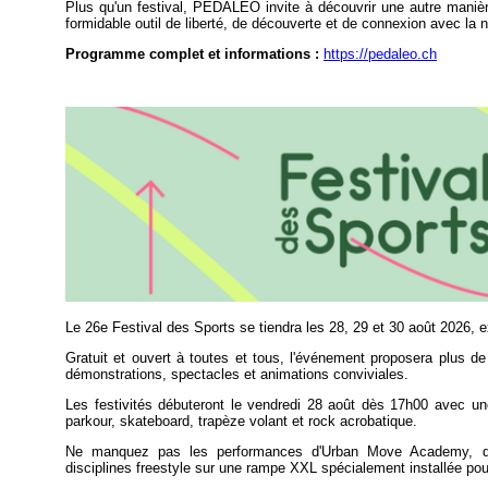
Plus qu'un festival, PEDALEO invite à découvrir une autre manière
formidable outil de liberté, de découverte et de connexion avec la n
Programme complet et informations :
https://pedaleo.ch
Le 26e Festival des Sports se tiendra les 28, 29 et 30 août 2026, 
Gratuit et ouvert à toutes et tous, l'événement proposera plus de 
démonstrations, spectacles et animations conviviales.
Les festivités débuteront le vendredi 28 août dès 17h00 avec un
parkour, skateboard, trapèze volant et rock acrobatique.
Ne manquez pas les performances d'Urban Move Academy, qui
disciplines freestyle sur une rampe XXL spécialement installée pou