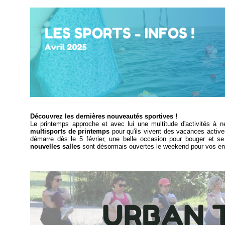
Découvrez les dernières nouveautés sportives !
Le printemps approche et avec lui une multitude d'activités à 
multisports de printemps
pour qu'ils vivent des vacances actives
démarre dès le 5 février, une belle occasion pour bouger et 
nouvelles salles
sont désormais ouvertes le weekend pour vos en