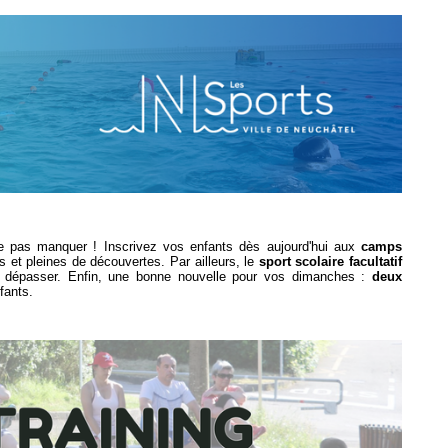
ne pas manquer ! Inscrivez vos enfants dès aujourd'hui aux
camps
 et pleines de découvertes. Par ailleurs, le
sport scolaire facultatif
se dépasser. Enfin, une bonne nouvelle pour vos dimanches :
deux
fants.